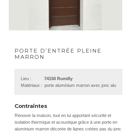
PORTE D’ENTRÉE PLEINE
MARRON
Lieu :
74150 Rumilly
Matériaux : porte aluminium marron avec jonc alu
Contraintes
Rénover la maison, tout en lui apportant sécurité et
isolation thermique et acoustique grâce à une porte en
aluminium marron décorée de lignes créées pas du jonc