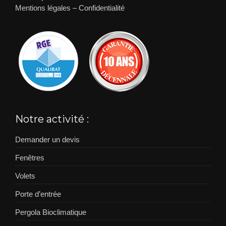
Mentions légales
–
Confidentialité
Notre activité :
Demander un devis
Fenêtres
Volets
Porte d’entrée
Pergola Bioclimatique