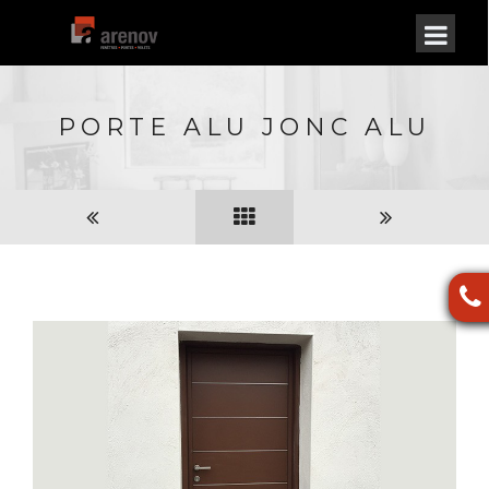
PORTE ALU JONC ALU