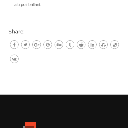
alu poli brillant.
Share: