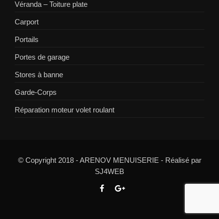
Véranda – Toiture plate
Carport
Portails
Portes de garage
Stores à banne
Garde-Corps
Réparation moteur volet roulant
© Copyright 2018 - ARENOV MENUISERIE - Réalisé par
SJ4WEB