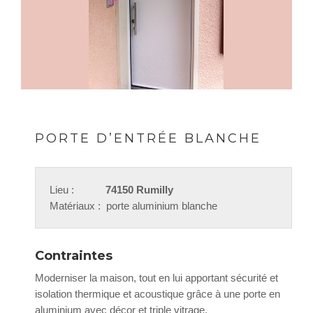
PORTE D’ENTRÉE BLANCHE
Lieu :
74150 Rumilly
Matériaux : porte aluminium blanche
Contraintes
Moderniser la maison, tout en lui apportant sécurité et
isolation thermique et acoustique grâce à une porte en
aluminium avec décor et triple vitrage.