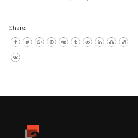
Share: