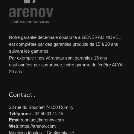
Notre garantie décennale souscrite à GENERALI NOVEL
est complétée par des garanties produits de 15 à 20 ans
suivant les gammes.
Par exemple : nos vérandas sont garanties 15 ans
cautionnées par assurance, notre gamme de fenêtre ALYA :
20 ans !
Contact :
28 rue du Bouchet 74150 Rumilly
Téléphone :
04.50.01.11.45
Email:
contact@arenov.com
Web:
https://arenov.com
Mentions légales
–
Confidentialité