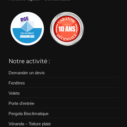
Notre activité :
Demander un devis
Fenêtres
Volets
Porte d’entrée
Pergola Bioclimatique
Véranda – Toiture plate