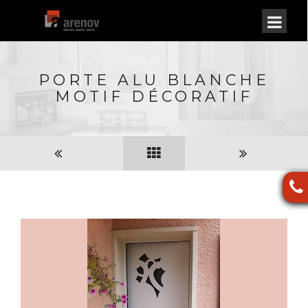
PORTE ALU BLANCHE
MOTIF DÉCORATIF